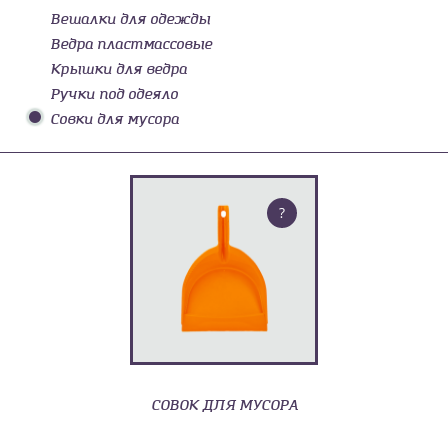
Вешалки для одежды
Ведра пластмассовые
Крышки для ведра
Ручки под одеяло
Совки для мусора
?
СОВОК ДЛЯ МУСОРА