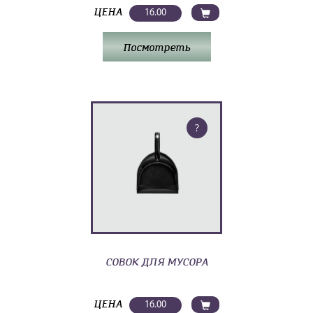
ЦЕНА
16.00
Посмотреть
?
СОВОК ДЛЯ МУСОРА
ЦЕНА
16.00