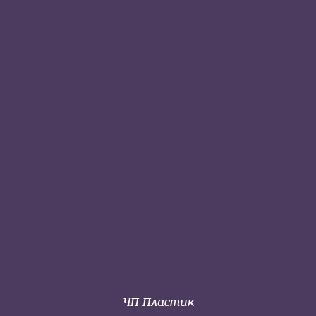
ЧП Пластик