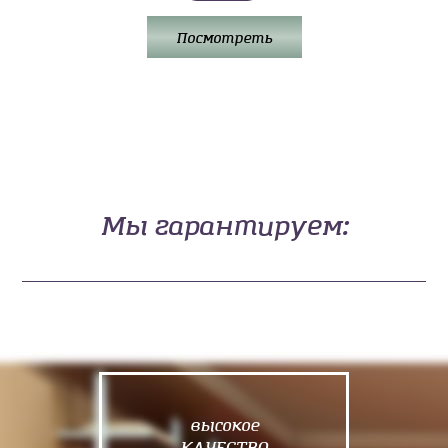
Посмотреть
Мы гарантируем:
высокое