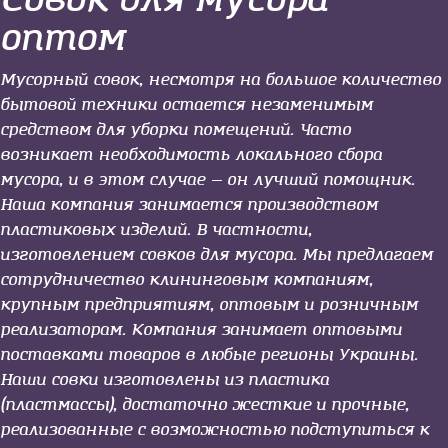
оптом
Мусорный совок
, несмотря на большое количество
бытовой техники остается незаменимым
средством для уборки помещений. Часто
возникает необходимость локального сбора
мусора, и в этом случае — он лучший помощник.
Наша компания занимается производством
пластиковых изделий. В частности,
изготовлением совков для мусора. Мы предлагаем
сотрудничество клининговым компаниям,
крупным предприятиям, оптовым и розничным
реализаторам. Компания занимает оптовыми
поставками товаров в любые регионы Украины.
Наши совки изготовлены из пластика
(пластмассы), достаточно жесткие и прочные,
реализованные с возможностью подступиться к