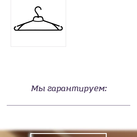
Мы гарантируем: