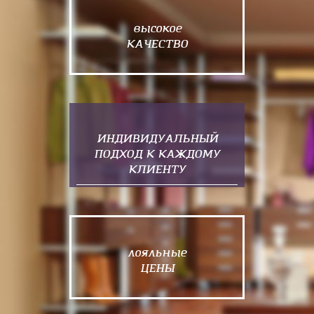
высокое
КАЧЕСТВО
ИНДИВИДУАЛЬНЫЙ
ПОДХОД К КАЖДОМУ
КЛИЕНТУ
лояльные
ЦЕНЫ