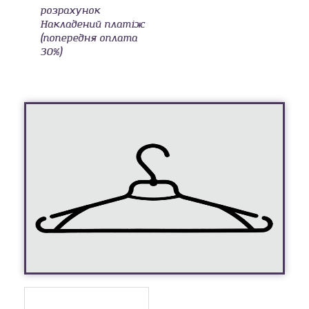
розрахунок
Накладений платіж
(попередня оплата
30%)