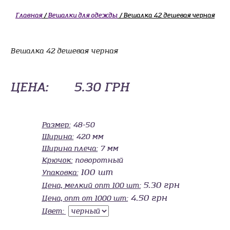
Главная
/
Вешалки для одежды
/ Вешалка 42 дешевая черная
Вешалка 42 дешевая черная
ЦЕНА:
5.30 ГРН
Размер:
48-50
Ширина:
420 мм
Ширина плеча:
7 мм
Крючок:
поворотный
100 шт
Упаковка:
5.30 грн
Цена, мелкий опт 100 шт:
4.50 грн
Цена, опт от 1000 шт:
Цвет: