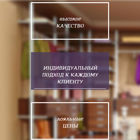
высокое
КАЧЕСТВО
ИНДИВИДУАЛЬНЫЙ
ПОДХОД К КАЖДОМУ
КЛИЕНТУ
лояльные
ЦЕНЫ