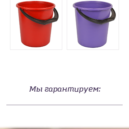
Мы гарантируем: