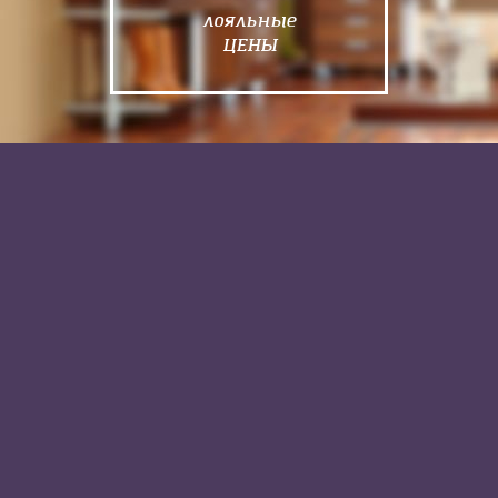
лояльные
ЦЕНЫ