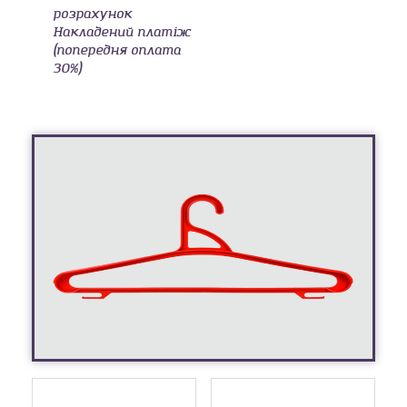
розрахунок
Накладений платіж
(попередня оплата
30%)