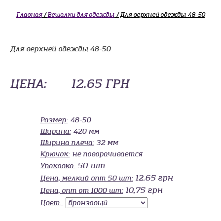
Главная
/
Вешалки для одежды
/ Для верхней одежды 48-50
Для верхней одежды 48-50
ЦЕНА:
12.65 ГРН
Размер:
48-50
Ширина:
420 мм
Ширина плеча:
32 мм
Крючок:
не поворачивается
50 шт
Упаковка:
12.65 грн
Цена, мелкий опт 50 шт:
10,75 грн
Цена, опт от 1000 шт:
Цвет: