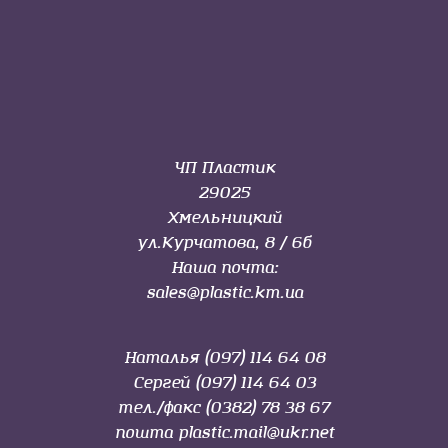
ЧП Пластик
29025
Хмельницкий
ул.Курчатова, 8 / 6б
Наша почта:
sales@plastic.km.ua
Наталья (097) 114 64 08
Сергей (097) 114 64 03
тел./факс (0382) 78 38 67
пошта
plastic.mail@ukr.net