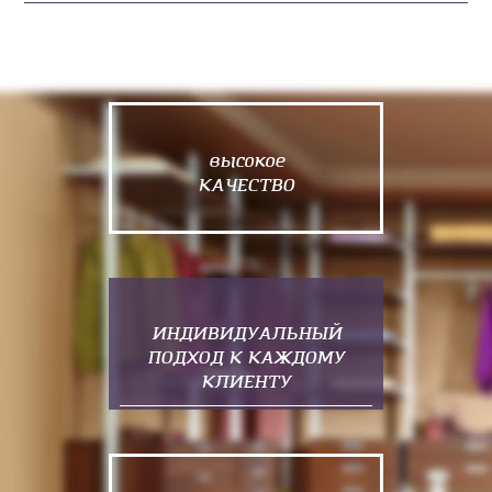
высокое
КАЧЕСТВО
ИНДИВИДУАЛЬНЫЙ
ПОДХОД К КАЖДОМУ
КЛИЕНТУ