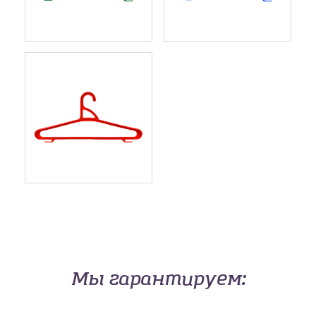
Мы гарантируем: