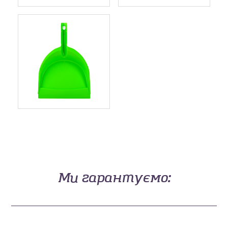
Ми гарантуємо: