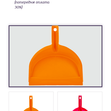
(попередня оплата
30%)