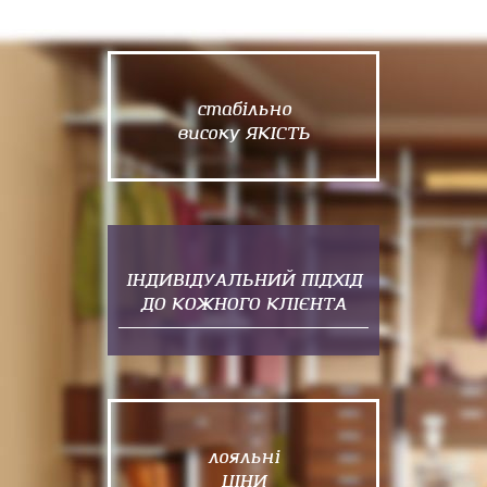
стабільно
високу ЯКІСТЬ
ІНДИВІДУАЛЬНИЙ ПІДХІД
ДО КОЖНОГО КЛІЄНТА
лояльні
ЦІНИ